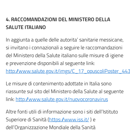
4. RACCOMANDAZIONI DEL MINISTERO DELLA
SALUTE ITALIANO
In aggiunta a quelle delle autorita’ sanitarie messicane,
si invitano i connazionali a seguire le raccomandazioni
del Ministero della Salute italiano sulle misure di igiene
e prevenzione disponibili al seguente link:
http://www.salute.gov.it/imgs/C_17_opuscoliPoster_443
Le misure di contenimento adottate in Italia sono
riassunte sul sito del Ministero della Salute al seguente
link:
http://www.salute.gov.it/nuovocoronavirus
Altre fonti utili di informazione sono i siti dell’Istituto
Superiore di Sanità (
https://www.iss.it/
) e
dell’Organizzazione Mondiale della Sanità