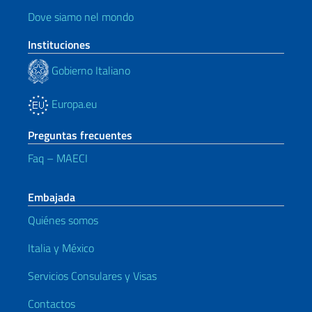
Dove siamo nel mondo
Instituciones
Gobierno Italiano
Europa.eu
Preguntas frecuentes
Faq – MAECI
Embajada
Quiénes somos
Italia y México
Servicios Consulares y Visas
Contactos