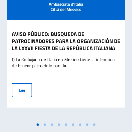
AVISO PÚBLICO: BUSQUEDA DE
PATROCINADORES PARA LA ORGANIZACIÓN DE
LA LXXVII FIESTA DE LA REPÚBLICA ITALIANA
1) La Embajada de Italia en México tiene la intención
de buscar patrocinio para la...
AVISO PÚBLICO: BUSQUEDA DE PATROCINADORES PARA LA O
Lee