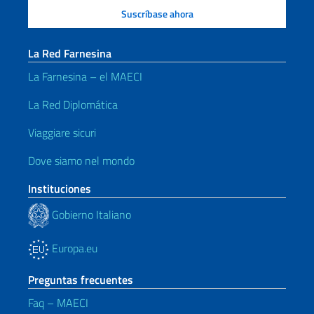
La Red Farnesina
La Farnesina – el MAECI
La Red Diplomática
Viaggiare sicuri
Dove siamo nel mondo
Instituciones
Gobierno Italiano
Europa.eu
Preguntas frecuentes
Faq – MAECI