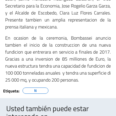
Secretario para la Economia, Jose Rogelio Garza Garza,
y el Alcalde de Escobedo, Clara Luz Flores Carrales.
Presente tambien un amplia representacion de la
prensa italiana y mexicana.
En ocasion de la ceremonia, Bombassei anuncio
tambien el inicio de la construccion de una nueva
fundicion que entrerara en servicio a finales de 2017.
Gracias a una inversion de 85 milliones de Euro, la
nueva estructura tendra una capacidad de fundicion de
100 000 tonneladas anuales y tendra una superficie di
25 000 mq, y ocupando 200 personas.
Etiqueta:
N
Usted también puede estar