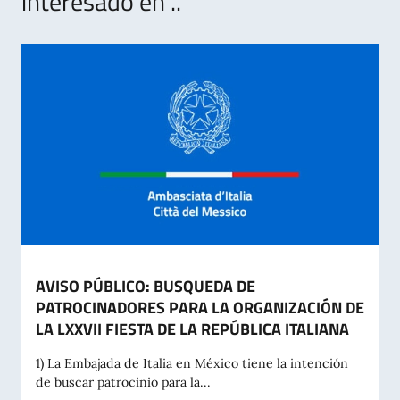
interesado en ..
AVISO PÚBLICO: BUSQUEDA DE
PATROCINADORES PARA LA ORGANIZACIÓN DE
LA LXXVII FIESTA DE LA REPÚBLICA ITALIANA
1) La Embajada de Italia en México tiene la intención
de buscar patrocinio para la...