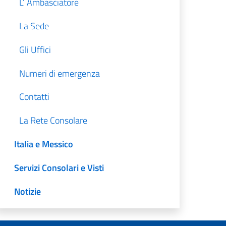
L’ Ambasciatore
La Sede
Gli Uffici
Numeri di emergenza
Contatti
La Rete Consolare
Italia e Messico
Servizi Consolari e Visti
Notizie
Amministrazione Trasparente