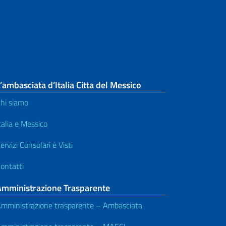
’ambasciata d’Italia Citta del Messico
hi siamo
talia e Messico
ervizi Consolari e Visti
ontatti
Amministrazione Trasparente
mministrazione trasparente – Ambasciata