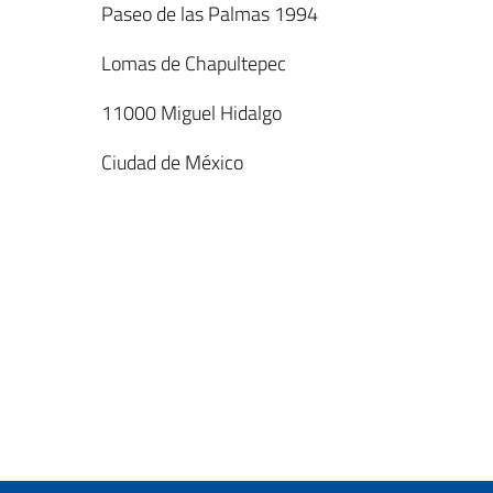
Paseo de las Palmas 1994
Lomas de Chapultepec
11000 Miguel Hidalgo
Ciudad de México