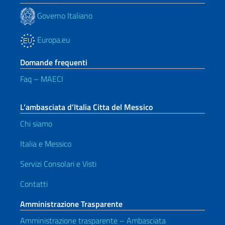
Governo Italiano
Europa.eu
Domande frequenti
Faq – MAECI
L’ambasciata d’Italia Citta del Messico
Chi siamo
Italia e Messico
Servizi Consolari e Visti
Contatti
Amministrazione Trasparente
Amministrazione trasparente – Ambasciata