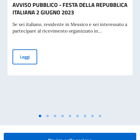
AVVISO PUBBLICO - FESTA DELLA REPUBBLICA
ITALIANA 2 GIUGNO 2023
Se sei italiano, residente in Messico e sei interessato a
partecipare al ricevimento organizzato in...
AVVISO PUBBLICO - FESTA DELLA REPUBBLICA ITALIANA 
Leggi