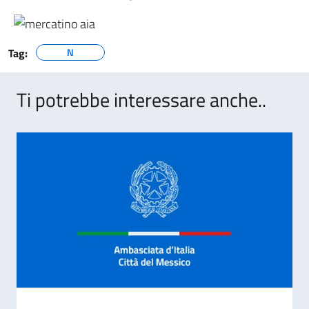
Tag:
N
Ti potrebbe interessare anche..