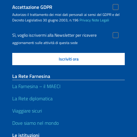
Accettazione GDPR
Autorizzo il trattamento dei miei dati personali ai sensi del GDPR e del
Decreto Legislativo 30 giugno 2003, n.196
Privacy
Note Legali
Sì, voglio iscrivermi alla Newsletter per ricevere
aggiornamenti sulle attività di questa sede
La Rete Farnesina
La Farnesina – il MAECI
La Rete diplomatica
Viaggiare sicuri
Dove siamo nel mondo
Le istituzioni