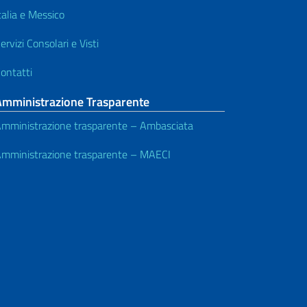
talia e Messico
ervizi Consolari e Visti
ontatti
Amministrazione Trasparente
mministrazione trasparente – Ambasciata
mministrazione trasparente – MAECI