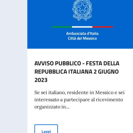
AVVISO PUBBLICO - FESTA DELLA
REPUBBLICA ITALIANA 2 GIUGNO
2023
Se sei italiano, residente in Messico e sei
interessato a partecipare al ricevimento
organizzato in...
AVVISO PUBBLICO - FESTA DELLA REPUBBLIC
Leggi