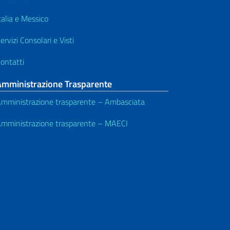
talia e Messico
ervizi Consolari e Visti
ontatti
Amministrazione Trasparente
mministrazione trasparente – Ambasciata
mministrazione trasparente – MAECI