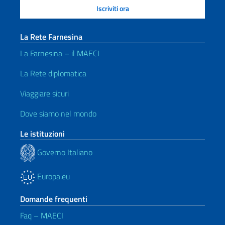
La Rete Farnesina
La Farnesina – il MAECI
La Rete diplomatica
Viaggiare sicuri
Dove siamo nel mondo
Le istituzioni
Governo Italiano
Europa.eu
Domande frequenti
Faq – MAECI