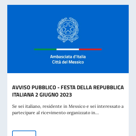
AVVISO PUBBLICO - FESTA DELLA REPUBBLICA
ITALIANA 2 GIUGNO 2023
Se sei italiano, residente in Messico e sei interessato a
partecipare al ricevimento organizzato in...