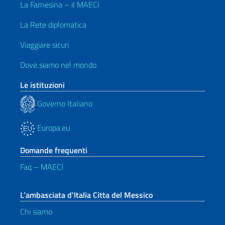
La Farnesina – il MAECI
La Rete diplomatica
Viaggiare sicuri
Dove siamo nel mondo
Le istituzioni
Governo Italiano
Europa.eu
Domande frequenti
Faq – MAECI
L’ambasciata d’Italia Citta del Messico
Chi siamo