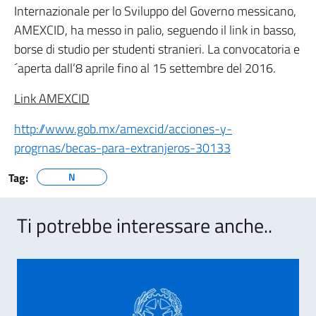
Internazionale per lo Sviluppo del Governo messicano,
AMEXCID, ha messo in palio, seguendo il link in basso,
borse di studio per studenti stranieri. La convocatoria e
´aperta dall’8 aprile fino al 15 settembre del 2016.
Link AMEXCID
http://www.gob.mx/amexcid/acciones-y-
progrnas/becas-para-extranjeros-30133
Tag:
N
Ti potrebbe interessare anche..