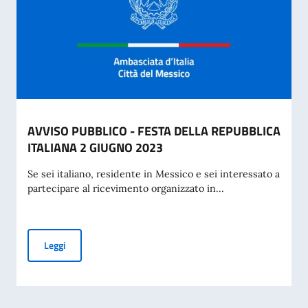
AVVISO PUBBLICO - FESTA DELLA REPUBBLICA
ITALIANA 2 GIUGNO 2023
Se sei italiano, residente in Messico e sei interessato a
partecipare al ricevimento organizzato in...
AVVISO PUBBLICO - FESTA DELLA REPUBBLICA ITALIANA 
Leggi