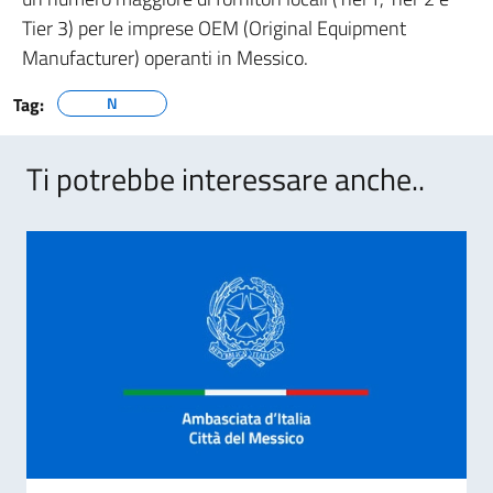
Tier 3) per le imprese OEM (Original Equipment
Manufacturer) operanti in Messico.
Tag:
N
Ti potrebbe interessare anche..