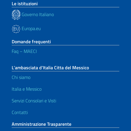
Le istituzioni
Governo Italiano
Europa.eu
Domande frequenti
Faq – MAECI
L’ambasciata d’Italia Citta del Messico
Chi siamo
Italia e Messico
Servizi Consolari e Visti
Contatti
Amministrazione Trasparente