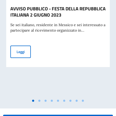
AVVISO PUBBLICO - FESTA DELLA REPUBBLICA
ITALIANA 2 GIUGNO 2023
Se sei italiano, residente in Messico e sei interessato a
partecipare al ricevimento organizzato in...
AVVISO PUBBLICO - FESTA DELLA REPUBBLICA ITALIANA 
Leggi