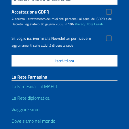
Accettazione GDPR
Autorizzo il trattamento dei miei dati personali ai sensi del GDPR e del
Decreto Legislativo 30 giugno 2003, n.196
Privacy
Note Legali
Sì, voglio iscrivermi alla Newsletter per ricevere
aggiornamenti sulle attività di questa sede
La Rete Farnesina
La Farnesina – il MAECI
La Rete diplomatica
Viaggiare sicuri
Dove siamo nel mondo