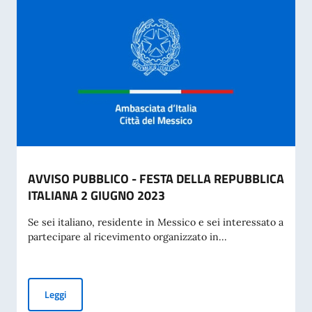
AVVISO PUBBLICO - FESTA DELLA REPUBBLICA
ITALIANA 2 GIUGNO 2023
Se sei italiano, residente in Messico e sei interessato a
partecipare al ricevimento organizzato in...
AVVISO PUBBLICO - FESTA DELLA REPUBBLICA ITALIANA 
Leggi