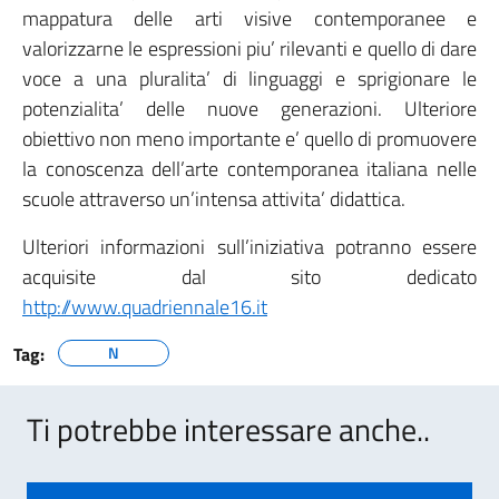
mappatura delle arti visive contemporanee e
valorizzarne le espressioni piu’ rilevanti e quello di dare
voce a una pluralita’ di linguaggi e sprigionare le
potenzialita’ delle nuove generazioni. Ulteriore
obiettivo non meno importante e’ quello di promuovere
la conoscenza dell’arte contemporanea italiana nelle
scuole attraverso un’intensa attivita’ didattica.
Ulteriori informazioni sull’iniziativa potranno essere
acquisite dal sito dedicato
http://www.quadriennale16.it
Tag:
N
Ti potrebbe interessare anche..