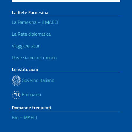
La Rete Farnesina
La Farnesina – il MAECI
La Rete diplomatica
Viaggiare sicuri
Dove siamo nel mondo
Le istituzioni
Governo Italiano
Europa.eu
Domande frequenti
Faq – MAECI