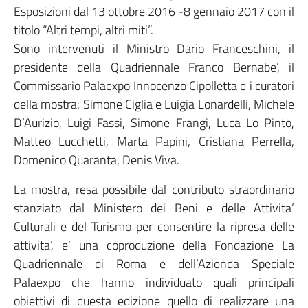
Esposizioni dal 13 ottobre 2016 -8 gennaio 2017 con il
titolo “Altri tempi, altri miti”.
Sono intervenuti il Ministro Dario Franceschini, il
presidente della Quadriennale Franco Bernabe’, il
Commissario Palaexpo Innocenzo Cipolletta e i curatori
della mostra: Simone Ciglia e Luigia Lonardelli, Michele
D’Aurizio, Luigi Fassi, Simone Frangi, Luca Lo Pinto,
Matteo Lucchetti, Marta Papini, Cristiana Perrella,
Domenico Quaranta, Denis Viva.
La mostra, resa possibile dal contributo straordinario
stanziato dal Ministero dei Beni e delle Attivita’
Culturali e del Turismo per consentire la ripresa delle
attivita’, e’ una coproduzione della Fondazione La
Quadriennale di Roma e dell’Azienda Speciale
Palaexpo che hanno individuato quali principali
obiettivi di questa edizione quello di realizzare una