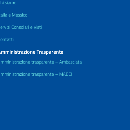
hi siamo
talia e Messico
ervizi Consolari e Visti
ontatti
Amministrazione Trasparente
mministrazione trasparente – Ambasciata
mministrazione trasparente – MAECI