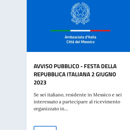
AVVISO PUBBLICO - FESTA DELLA
REPUBBLICA ITALIANA 2 GIUGNO
2023
Se sei italiano, residente in Messico e sei
interessato a partecipare al ricevimento
organizzato in...