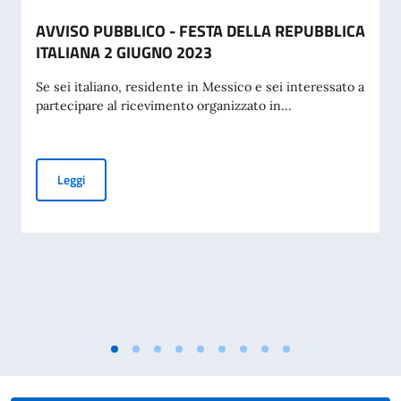
AVVISO PUBBLICO - FESTA DELLA REPUBBLICA
ITALIANA 2 GIUGNO 2023
Se sei italiano, residente in Messico e sei interessato a
partecipare al ricevimento organizzato in...
AVVISO PUBBLICO - FESTA DELLA REPUBBLICA ITALIANA 
Leggi