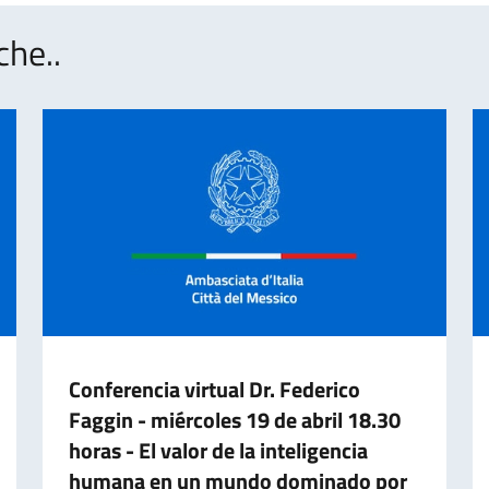
che..
Conferencia virtual Dr. Federico
Faggin - miércoles 19 de abril 18.30
horas - El valor de la inteligencia
humana en un mundo dominado por