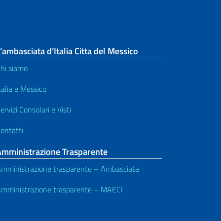
’ambasciata d’Italia Citta del Messico
hi siamo
talia e Messico
ervizi Consolari e Visti
ontatti
Amministrazione Trasparente
mministrazione trasparente – Ambasciata
mministrazione trasparente – MAECI