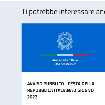
Ti potrebbe interessare an
AVVISO PUBBLICO - FESTA DELLA
REPUBBLICA ITALIANA 2 GIUGNO
2023