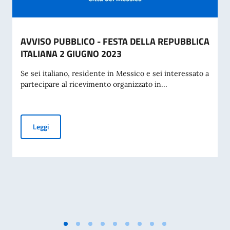
AVVISO PUBBLICO - FESTA DELLA REPUBBLICA
ITALIANA 2 GIUGNO 2023
Se sei italiano, residente in Messico e sei interessato a
partecipare al ricevimento organizzato in...
AVVISO PUBBLICO - FESTA DELLA REPUBBLICA ITALIANA 
Leggi