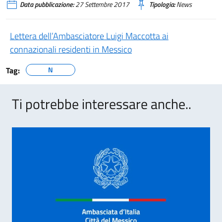
Data pubblicazione:
27 Settembre 2017
Tipologia:
News
Lettera dell’Ambasciatore Luigi Maccotta ai
connazionali residenti in Messico
Tag:
N
Ti potrebbe interessare anche..