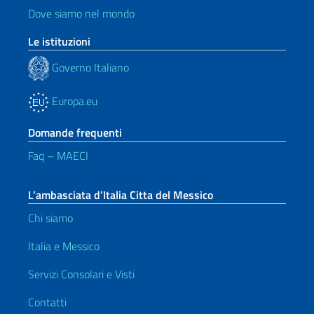
Dove siamo nel mondo
Le istituzioni
Governo Italiano
Europa.eu
Domande frequenti
Faq – MAECI
L’ambasciata d’Italia Citta del Messico
Chi siamo
Italia e Messico
Servizi Consolari e Visti
Contatti