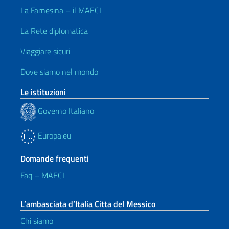
La Farnesina – il MAECI
La Rete diplomatica
Viaggiare sicuri
Dove siamo nel mondo
Le istituzioni
Governo Italiano
Europa.eu
Domande frequenti
Faq – MAECI
L’ambasciata d’Italia Citta del Messico
Chi siamo