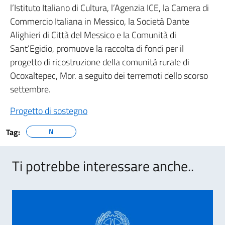
l’Istituto Italiano di Cultura, l’Agenzia ICE, la Camera di
Commercio Italiana in Messico, la Società Dante
Alighieri di Città del Messico e la Comunità di
Sant’Egidio, promuove la raccolta di fondi per il
progetto di ricostruzione della comunità rurale di
Ocoxaltepec, Mor. a seguito dei terremoti dello scorso
settembre.
Progetto di sostegno
Tag:
N
Ti potrebbe interessare anche..