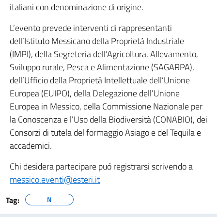
italiani con denominazione di origine.
L’evento prevede interventi di rappresentanti
dell’Istituto Messicano della Proprietà Industriale
(IMPI), della Segreteria dell’Agricoltura, Allevamento,
Sviluppo rurale, Pesca e Alimentazione (SAGARPA),
dell’Ufficio della Proprietà Intellettuale dell’Unione
Europea (EUIPO), della Delegazione dell’Unione
Europea in Messico, della Commissione Nazionale per
la Conoscenza e l’Uso della Biodiversità (CONABIO), dei
Consorzi di tutela del formaggio Asiago e del Tequila e
accademici.
Chi desidera partecipare puó registrarsi scrivendo a
messico.eventi@esteri.it
Tag:
N