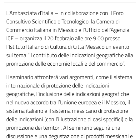
L’Ambasciata d’Italia – in collaborazione con il Foro
Consultivo Scientifico e Tecnologico, la Camera di
Commercio Italiana in Messico e l’Ufficio dell’Agenzia
ICE – organizza il 20 febbraio alle ore 9.00 presso
l’Istituto Italiano di Cultura di Città Messico un evento
sul tema “Il contributo delle indicazioni geografiche alla
promozione delle economie locali e del commercio”.
Il seminario affronterà vari argomenti, come il sistema
internazionale di protezione delle indicazioni
geografiche, l’inclusione delle indicazioni geografiche
nel nuovo accordo tra l’Unione europea e il Messico, il
sistema italiano e il sistema messicano di protezione
delle indicazioni (con l’illustrazione di casi specifici) e la
promozione dei territori. Al seminario seguirà una
discussione e una degustazione di prodotti messicani e