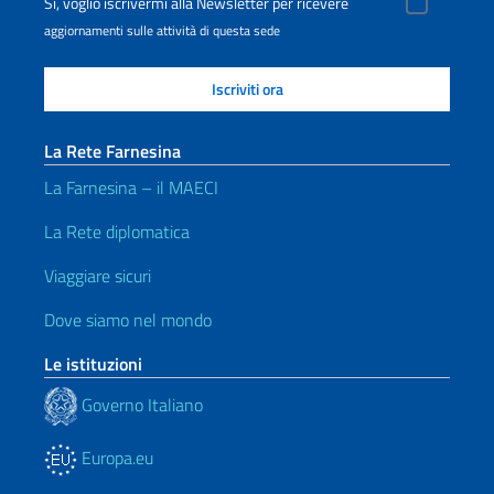
Sì, voglio iscrivermi alla Newsletter per ricevere
aggiornamenti sulle attività di questa sede
La Rete Farnesina
La Farnesina – il MAECI
La Rete diplomatica
Viaggiare sicuri
Dove siamo nel mondo
Le istituzioni
Governo Italiano
Europa.eu