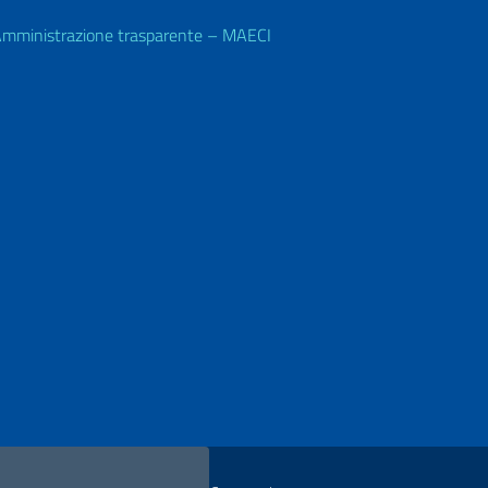
mministrazione trasparente – MAECI