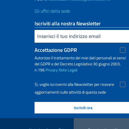
Gli uffici della sede
Iscriviti alla nostra Newsletter
Inserisci la tua email
Accettazione GDPR
Autorizzo il trattamento dei miei dati personali ai sensi
del GDPR e del Decreto Legislativo 30 giugno 2003,
n.196
Privacy
Note Legali
Sì, voglio iscrivermi alla Newsletter per ricevere
aggiornamenti sulle attività di questa sede
Link Utili