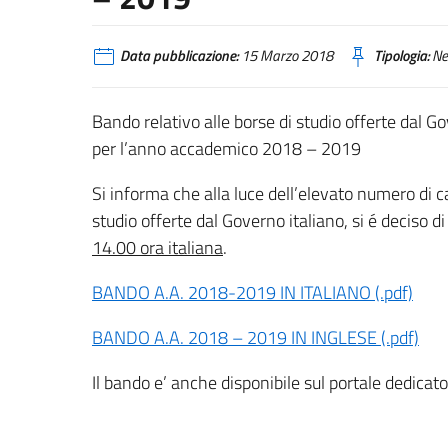
Data pubblicazione:
15 Marzo 2018
Tipologia:
Ne
Bando relativo alle borse di studio offerte dal Gov
per l’anno accademico 2018 – 2019
Si informa che alla luce dell’elevato numero di c
studio offerte dal Governo italiano, si é deciso d
14.00 ora italiana
.
BANDO A.A. 2018-2019 IN ITALIANO (.pdf)
BANDO A.A. 2018 – 2019 IN INGLESE (.pdf)
Il bando e’ anche disponibile sul portale dedicato