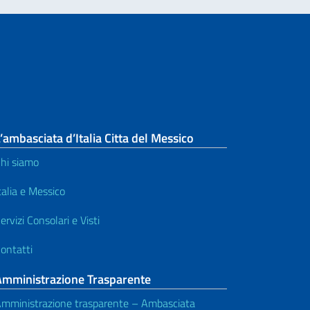
’ambasciata d’Italia Citta del Messico
hi siamo
talia e Messico
ervizi Consolari e Visti
ontatti
Amministrazione Trasparente
mministrazione trasparente – Ambasciata