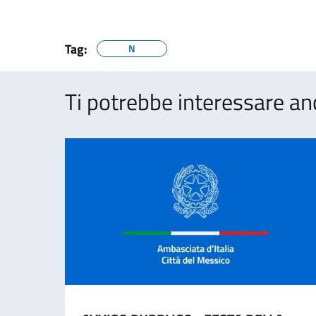
Tag:
N
Ti potrebbe interessare an