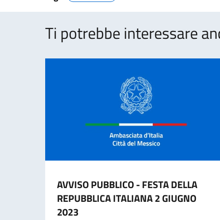
Ti potrebbe interessare an
AVVISO PUBBLICO - FESTA DELLA
REPUBBLICA ITALIANA 2 GIUGNO
2023