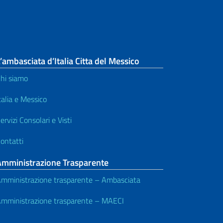
’ambasciata d’Italia Citta del Messico
hi siamo
talia e Messico
ervizi Consolari e Visti
ontatti
Amministrazione Trasparente
mministrazione trasparente – Ambasciata
mministrazione trasparente – MAECI