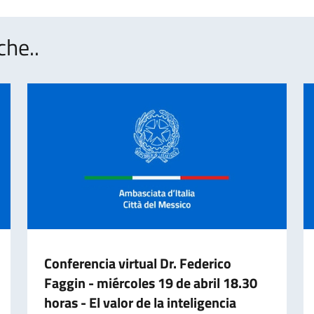
che..
Conferencia virtual Dr. Federico
Faggin - miércoles 19 de abril 18.30
horas - El valor de la inteligencia