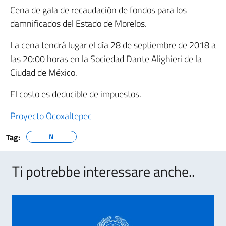
Cena de gala de recaudación de fondos para los
damnificados del Estado de Morelos.
La cena tendrá lugar el día 28 de septiembre de 2018 a
las 20:00 horas en la Sociedad Dante Alighieri de la
Ciudad de México.
El costo es deducible de impuestos.
Proyecto Ocoxaltepec
Tag:
N
Ti potrebbe interessare anche..