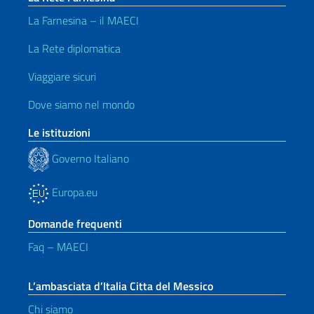
La Farnesina – il MAECI
La Rete diplomatica
Viaggiare sicuri
Dove siamo nel mondo
Le istituzioni
Governo Italiano
Europa.eu
Domande frequenti
Faq – MAECI
L’ambasciata d’Italia Citta del Messico
Chi siamo