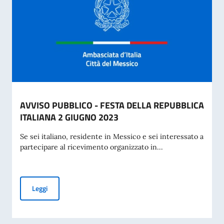
AVVISO PUBBLICO - FESTA DELLA REPUBBLICA
ITALIANA 2 GIUGNO 2023
Se sei italiano, residente in Messico e sei interessato a
partecipare al ricevimento organizzato in...
AVVISO PUBBLICO - FESTA DELLA REPUBBLICA ITALIANA 
Leggi