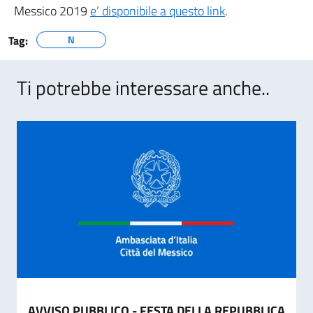
Messico 2019
e’ disponibile a questo link
.
Tag:
N
Ti potrebbe interessare anche..
AVVISO PUBBLICO - FESTA DELLA REPUBBLICA