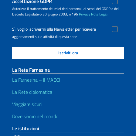
Accettazione GDPR
Autorizzo il trattamento dei miei dati personali ai sensi del GDPR e del
Decreto Legislativo 30 giugno 2003, n.196
Privacy
Note Legali
Sì, voglio iscrivermi alla Newsletter per ricevere
aggiornamenti sulle attività di questa sede
La Rete Farnesina
La Farnesina – il MAECI
La Rete diplomatica
Viaggiare sicuri
Dove siamo nel mondo
Le istituzioni