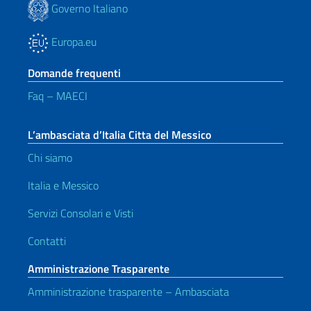
Governo Italiano
Europa.eu
Domande frequenti
Faq – MAECI
L’ambasciata d’Italia Citta del Messico
Chi siamo
Italia e Messico
Servizi Consolari e Visti
Contatti
Amministrazione Trasparente
Amministrazione trasparente – Ambasciata