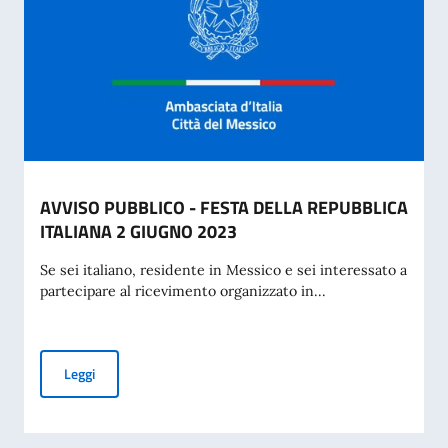
AVVISO PUBBLICO - FESTA DELLA REPUBBLICA
ITALIANA 2 GIUGNO 2023
Se sei italiano, residente in Messico e sei interessato a
partecipare al ricevimento organizzato in...
AVVISO PUBBLICO - FESTA DELLA REPUBBLICA ITALIANA 
Leggi