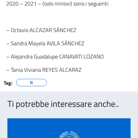
2020 – 2021 – (solo rinnovi) sono i seguenti:
– Octavio ALCAZAR SÁNCHEZ
– Sandra Mayela AVILA SÁNCHEZ
– Alejandra Guadalupe CANAVATI LOZANO
– Tania Viviana REYES ALCARAZ
Tag:
N
Ti potrebbe interessare anche..