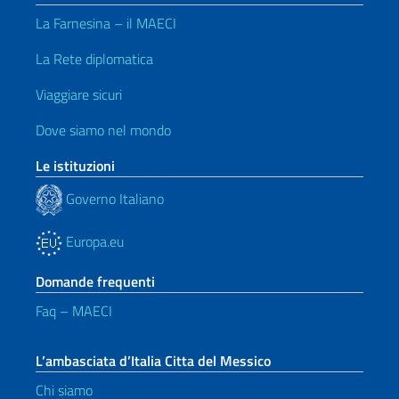
La Farnesina – il MAECI
La Rete diplomatica
Viaggiare sicuri
Dove siamo nel mondo
Le istituzioni
Governo Italiano
Europa.eu
Domande frequenti
Faq – MAECI
L’ambasciata d’Italia Citta del Messico
Chi siamo