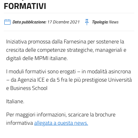
FORMATIVI
Data pubblicazione:
17 Dicembre 2021
Tipologia:
News
Iniziativa promossa dalla Farnesina per sostenere la
crescita delle competenze strategiche, manageriali e
digitali delle MPMI italiane.
I moduli formativi sono erogati – in modalità asincrona
– da Agenzia ICE e da 5 fra le più prestigiose Università
e Business School
Italiane.
Per maggiori informazioni, scaricare la brochure
informativa
allegata a questa news.