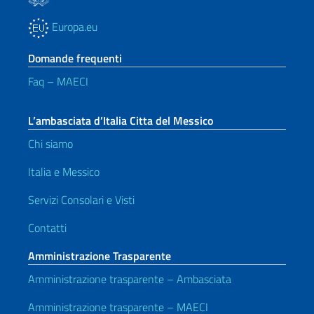
Europa.eu
Domande frequenti
Faq – MAECI
L’ambasciata d’Italia Citta del Messico
Chi siamo
Italia e Messico
Servizi Consolari e Visti
Contatti
Amministrazione Trasparente
Amministrazione trasparente – Ambasciata
Amministrazione trasparente – MAECI