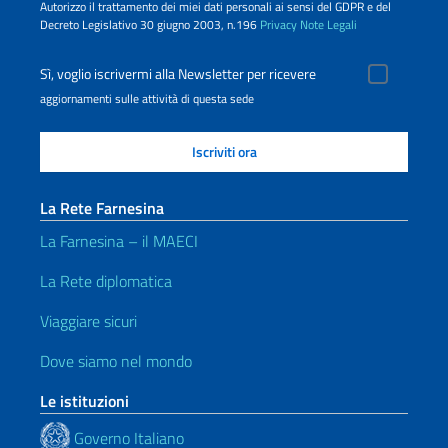
Autorizzo il trattamento dei miei dati personali ai sensi del GDPR e del
Decreto Legislativo 30 giugno 2003, n.196
Privacy
Note Legali
Sì, voglio iscrivermi alla Newsletter per ricevere
aggiornamenti sulle attività di questa sede
La Rete Farnesina
La Farnesina – il MAECI
La Rete diplomatica
Viaggiare sicuri
Dove siamo nel mondo
Le istituzioni
Governo Italiano