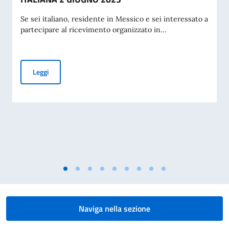
Se sei italiano, residente in Messico e sei interessato a
partecipare al ricevimento organizzato in...
AVVISO PUBBLICO - FESTA DELLA REPUBBLICA ITALIANA 
Leggi
Naviga nella sezione