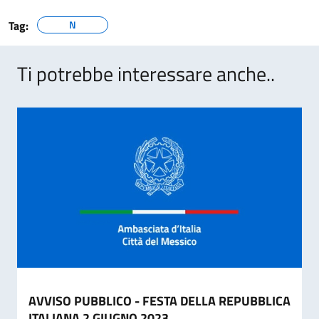
Tag:
N
Ti potrebbe interessare anche..
AVVISO PUBBLICO - FESTA DELLA REPUBBLICA
ITALIANA 2 GIUGNO 2023