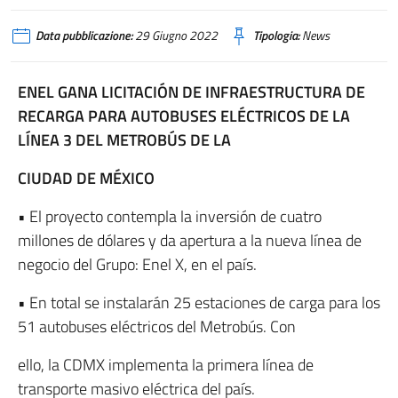
Data pubblicazione:
29 Giugno 2022
Tipologia:
News
ENEL GANA LICITACIÓN DE INFRAESTRUCTURA DE
RECARGA PARA AUTOBUSES ELÉCTRICOS DE LA
LÍNEA 3 DEL METROBÚS DE LA
CIUDAD DE MÉXICO
• El proyecto contempla la inversión de cuatro
millones de dólares y da apertura a la nueva línea de
negocio del Grupo: Enel X, en el país.
• En total se instalarán 25 estaciones de carga para los
51 autobuses eléctricos del Metrobús. Con
ello, la CDMX implementa la primera línea de
transporte masivo eléctrica del país.