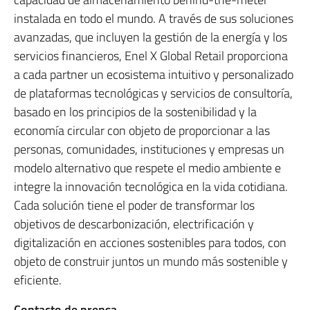
instalada en todo el mundo. A través de sus soluciones
avanzadas, que incluyen la gestión de la energía y los
servicios financieros, Enel X Global Retail proporciona
a cada partner un ecosistema intuitivo y personalizado
de plataformas tecnológicas y servicios de consultoría,
basado en los principios de la sostenibilidad y la
economía circular con objeto de proporcionar a las
personas, comunidades, instituciones y empresas un
modelo alternativo que respete el medio ambiente e
integre la innovación tecnológica en la vida cotidiana.
Cada solución tiene el poder de transformar los
objetivos de descarbonización, electrificación y
digitalización en acciones sostenibles para todos, con
objeto de construir juntos un mundo más sostenible y
eficiente.
Contacto de prensa