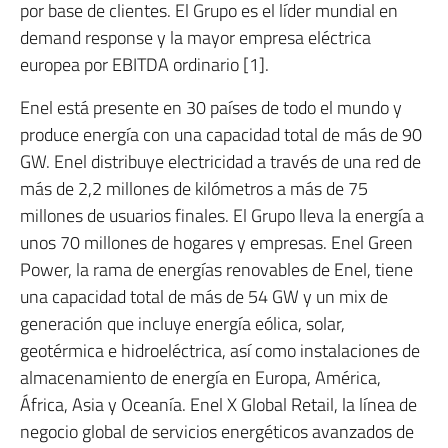
por base de clientes. El Grupo es el líder mundial en
demand response y la mayor empresa eléctrica
europea por EBITDA ordinario [1].
Enel está presente en 30 países de todo el mundo y
produce energía con una capacidad total de más de 90
GW. Enel distribuye electricidad a través de una red de
más de 2,2 millones de kilómetros a más de 75
millones de usuarios finales. El Grupo lleva la energía a
unos 70 millones de hogares y empresas. Enel Green
Power, la rama de energías renovables de Enel, tiene
una capacidad total de más de 54 GW y un mix de
generación que incluye energía eólica, solar,
geotérmica e hidroeléctrica, así como instalaciones de
almacenamiento de energía en Europa, América,
África, Asia y Oceanía. Enel X Global Retail, la línea de
negocio global de servicios energéticos avanzados de