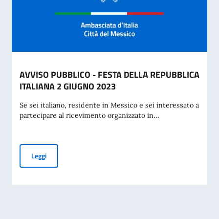
AVVISO PUBBLICO - FESTA DELLA REPUBBLICA
ITALIANA 2 GIUGNO 2023
Se sei italiano, residente in Messico e sei interessato a
partecipare al ricevimento organizzato in...
AVVISO PUBBLICO - FESTA DELLA REPUBBLICA ITALIANA 
Leggi