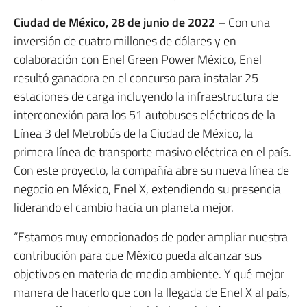
Ciudad de México, 28 de junio de 2022
– Con una
inversión de cuatro millones de dólares y en
colaboración con Enel Green Power México, Enel
resultó ganadora en el concurso para instalar 25
estaciones de carga incluyendo la infraestructura de
interconexión para los 51 autobuses eléctricos de la
Línea 3 del Metrobús de la Ciudad de México, la
primera línea de transporte masivo eléctrica en el país.
Con este proyecto, la compañía abre su nueva línea de
negocio en México, Enel X, extendiendo su presencia
liderando el cambio hacia un planeta mejor.
“Estamos muy emocionados de poder ampliar nuestra
contribución para que México pueda alcanzar sus
objetivos en materia de medio ambiente. Y qué mejor
manera de hacerlo que con la llegada de Enel X al país,