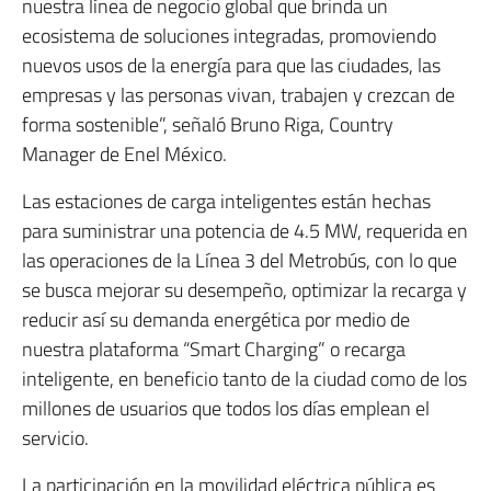
nuestra línea de negocio global que brinda un
ecosistema de soluciones integradas, promoviendo
nuevos usos de la energía para que las ciudades, las
empresas y las personas vivan, trabajen y crezcan de
forma sostenible”, señaló Bruno Riga, Country
Manager de Enel México.
Las estaciones de carga inteligentes están hechas
para suministrar una potencia de 4.5 MW, requerida en
las operaciones de la Línea 3 del Metrobús, con lo que
se busca mejorar su desempeño, optimizar la recarga y
reducir así su demanda energética por medio de
nuestra plataforma “Smart Charging” o recarga
inteligente, en beneficio tanto de la ciudad como de los
millones de usuarios que todos los días emplean el
servicio.
La participación en la movilidad eléctrica pública es