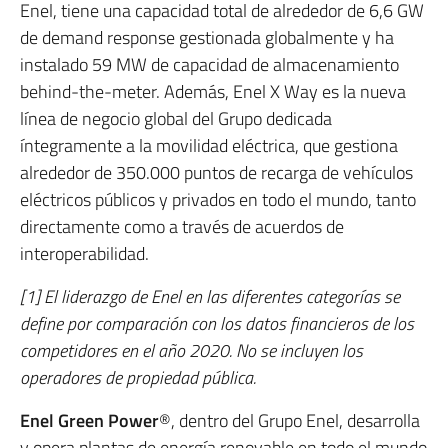
Enel, tiene una capacidad total de alrededor de 6,6 GW
de demand response gestionada globalmente y ha
instalado 59 MW de capacidad de almacenamiento
behind-the-meter. Además, Enel X Way es la nueva
línea de negocio global del Grupo dedicada
íntegramente a la movilidad eléctrica, que gestiona
alrededor de 350.000 puntos de recarga de vehículos
eléctricos públicos y privados en todo el mundo, tanto
directamente como a través de acuerdos de
interoperabilidad.
[1] El liderazgo de Enel en las diferentes categorías se
define por comparación con los datos financieros de los
competidores en el año 2020. No se incluyen los
operadores de propiedad pública.
Enel Green Power
®, dentro del Grupo Enel, desarrolla
y opera plantas de energía renovable en todo el mundo