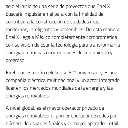
solo el inicio de una serie de proyectos que Enel X
buscará impulsar en el país, con la finalidad de
contribuir a la construcción de ciudades más
modernas, inteligentes y sostenibles. De esta manera,
Enel X llega a México completamente comprometida
con su visión de usar la tecnología para transformar la
energía en nuevas oportunidades de crecimiento y
progreso.
Enel
, que este año celebra su 60º aniversario, es una
compañía eléctrica multinacional y un actor integrado
líder en los mercados mundiales de la energía y las
energías renovables.
A nivel global, es el mayor operador privado de
energías renovables, el primer operador de redes por
número de usuarios finales y el mayor operador retail