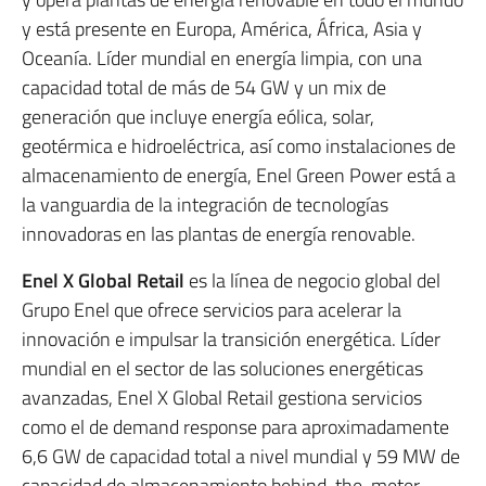
y está presente en Europa, América, África, Asia y
Oceanía. Líder mundial en energía limpia, con una
capacidad total de más de 54 GW y un mix de
generación que incluye energía eólica, solar,
geotérmica e hidroeléctrica, así como instalaciones de
almacenamiento de energía, Enel Green Power está a
la vanguardia de la integración de tecnologías
innovadoras en las plantas de energía renovable.
Enel X Global Retail
es la línea de negocio global del
Grupo Enel que ofrece servicios para acelerar la
innovación e impulsar la transición energética. Líder
mundial en el sector de las soluciones energéticas
avanzadas, Enel X Global Retail gestiona servicios
como el de demand response para aproximadamente
6,6 GW de capacidad total a nivel mundial y 59 MW de
capacidad de almacenamiento behind-the-meter