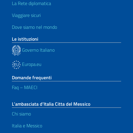
La Rete diplomatica
Viaggiare sicuri
Dove siamo nel mondo
Le istituzioni
Governo Italiano
Europa.eu
Domande frequenti
Faq – MAECI
L’ambasciata d’Italia Citta del Messico
Chi siamo
Italia e Messico