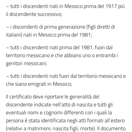
– tutti i discendenti nati in Messico prima del 1917 più
il discendente successivo;
– i discendenti di prima generazione (figli diretti di
italiani) nati in Messico prima del 1981;
– tutti i discendenti nati prima del 1981, fuori dal
territorio messicano e che abbiano uno o entrambi i
genitori messicani;
– tutti i discendenti nati fuori dal territorio messicano e
che siano emigrati in Messico;
Il certificato deve riportare le generalità del
discendente indicate nell’atto di nascita e tutti gli
eventuali nomi e cognomi differenti con i quali la
persona è stata identificata negli atti formati all’estero
(relativi a matrimoni; nascita figli, morte). Il documento