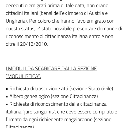
deceduti o emigrati prima di tale data, non erano
cittadini italiani (bensì dell’ex Impero di Austria e
Ungheria). Per coloro che hanno l’avo emigrato con
questo status, e’ stato possibile presentare domande di
riconoscimento di cittadinanza italiana entro e non
oltre il 20/12/2010.
I MODULI DA SCARICARE DALLA SEZIONE
“MODULISTICA”:
• Richiesta di trascrizione atti (sezione Stato civile)
• Albero genealogico (sezione Cittadinanza)
• Richiesta di riconoscimento della cittadinanza
italiana “jure sanguinis”, che deve essere compilato e
firmato da ogni richiedente maggiorenne (sezione
Cittadinanza)