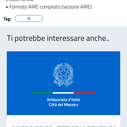
• Formato AIRE compilato (sezione AIRE)
Tag:
N
Ti potrebbe interessare anche..