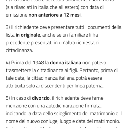
(sia rilasciati in Italia che all’estero) con data di
emissione
non anteriore a 12 mesi
.
3) Il richiedente deve presentare tutti i documenti della
lista
in originale
, anche se un familiare li ha
precedente presentati in un’altra richiesta di
cittadinanza.
4) Prima del 1948 la
donna italiana
non poteva
trasmettere la cittadinanza ai figli. Pertanto, prima di
tale data, la cittadinanza italiana potrà essere
attribuita solo ai discendenti per linea paterna.
5) In caso di
divorzio
, il richiedente deve farne
menzione con una autodichiarazione firmata,
indicando la data dello scioglimento del matrimonio e il
nome del nuovo coniuge, luogo e data del matrimonio.