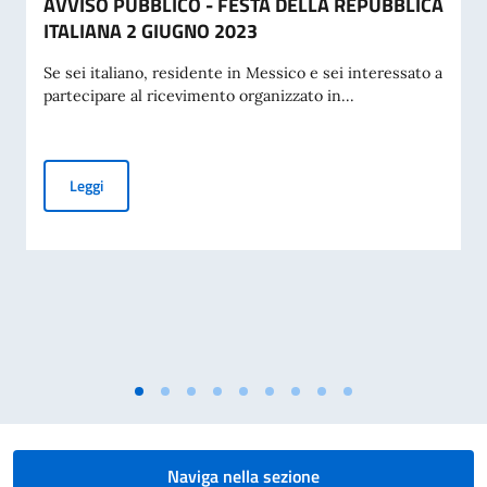
AVVISO PUBBLICO - FESTA DELLA REPUBBLICA
ITALIANA 2 GIUGNO 2023
Se sei italiano, residente in Messico e sei interessato a
partecipare al ricevimento organizzato in...
AVVISO PUBBLICO - FESTA DELLA REPUBBLICA ITALIANA 
Leggi
Naviga nella sezione