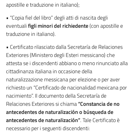
apostille e traduzione in italiano);
• “Copia fiel del libro” degli atti di nascita degli
eventuali
figli minori del richiedente
(con apostille e
traduzione in italiano).
• Certificato rilasciato dalla Secretaría de Relaciones
Exteriores (Ministero degli Esteri messicano) che
attesta se i discendenti abbiano o meno rinunciato alla
cittadinanza italiana in occasione della
naturalizzazione messicana per elezione o per aver
richiesto un “Certificado de nacionalidad mexicana por
nacimiento”. Il documento della Secretaría de
Relaciones Exteriores si chiama
“Constancia de no
antecedentes de naturalización o búsqueda de
antecedentes de naturalización”
. Tale Certificato è
necessario per i seguenti discendenti: