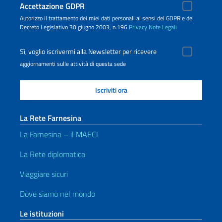
Accettazione GDPR
Autorizzo il trattamento dei miei dati personali ai sensi del GDPR e del
Decreto Legislativo 30 giugno 2003, n.196
Privacy
Note Legali
Sì, voglio iscrivermi alla Newsletter per ricevere
aggiornamenti sulle attività di questa sede
La Rete Farnesina
La Farnesina – il MAECI
La Rete diplomatica
Viaggiare sicuri
Dove siamo nel mondo
Le istituzioni