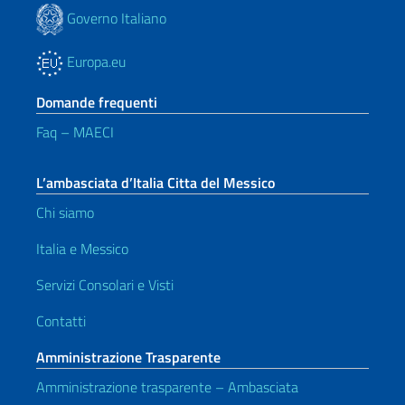
Governo Italiano
Europa.eu
Domande frequenti
Faq – MAECI
L’ambasciata d’Italia Citta del Messico
Chi siamo
Italia e Messico
Servizi Consolari e Visti
Contatti
Amministrazione Trasparente
Amministrazione trasparente – Ambasciata