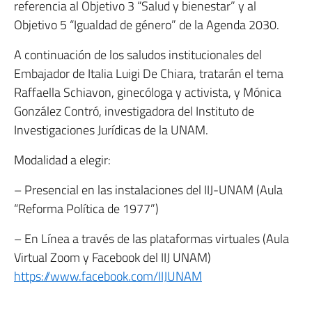
referencia al Objetivo 3 “Salud y bienestar” y al
Objetivo 5 “Igualdad de género” de la Agenda 2030.
A continuación de los saludos institucionales del
Embajador de Italia Luigi De Chiara, tratarán el tema
Raffaella Schiavon, ginecóloga y activista, y Mónica
González Contró, investigadora del Instituto de
Investigaciones Jurídicas de la UNAM.
Modalidad a elegir:
– Presencial en las instalaciones del IIJ-UNAM (Aula
“Reforma Política de 1977”)
– En Línea a través de las plataformas virtuales (Aula
Virtual Zoom y Facebook del IIJ UNAM)
https://www.facebook.com/IIJUNAM