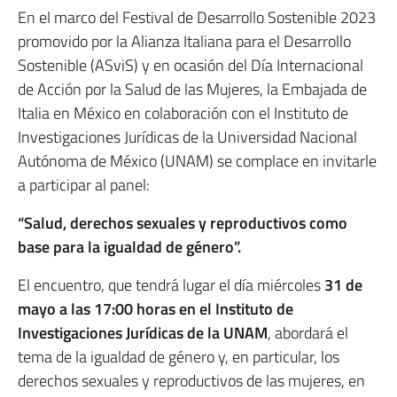
En el marco del Festival de Desarrollo Sostenible 2023
promovido por la Alianza Italiana para el Desarrollo
Sostenible (ASviS) y en ocasión del Día Internacional
de Acción por la Salud de las Mujeres, la Embajada de
Italia en México en colaboración con el Instituto de
Investigaciones Jurídicas de la Universidad Nacional
Autónoma de México (UNAM) se complace en invitarle
a participar al panel:
“Salud, derechos sexuales y reproductivos como
base para la igualdad de género”.
El encuentro, que tendrá lugar el día miércoles
31 de
mayo a las 17:00 horas en el Instituto de
Investigaciones Jurídicas de la UNAM
, abordará el
tema de la igualdad de género y, en particular, los
derechos sexuales y reproductivos de las mujeres, en