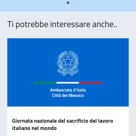
Ti potrebbe interessare anche..
Giornata nazionale del sacrificio del lavoro
italiano nel mondo