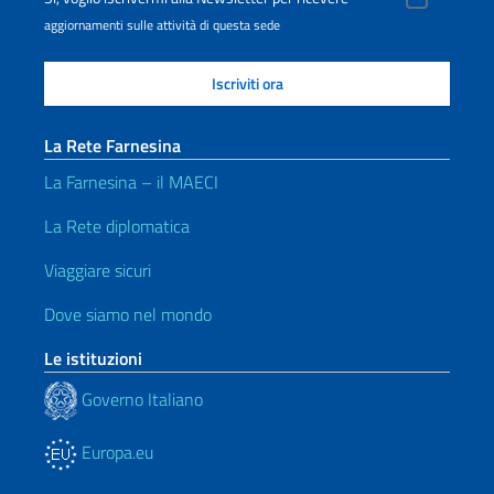
aggiornamenti sulle attività di questa sede
La Rete Farnesina
La Farnesina – il MAECI
La Rete diplomatica
Viaggiare sicuri
Dove siamo nel mondo
Le istituzioni
Governo Italiano
Europa.eu