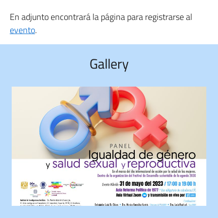
En adjunto encontrará la página para registrarse al
evento
.
Gallery