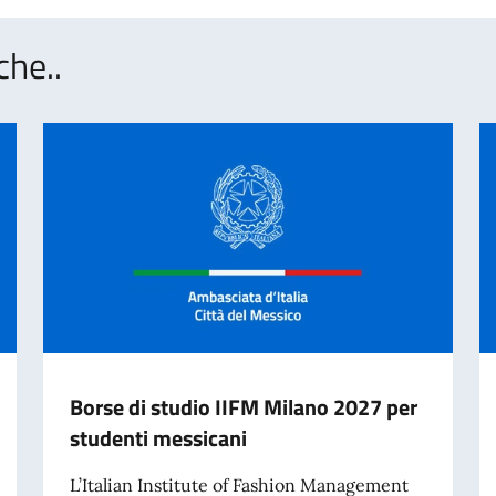
che..
Borse di studio IIFM Milano 2027 per
studenti messicani
L’Italian Institute of Fashion Management