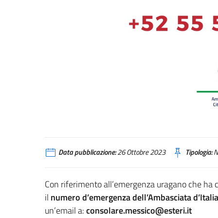
Data pubblicazione:
26 Ottobre 2023
Tipologia:
N
Con riferimento all’emergenza uragano che ha col
il
numero d’emergenza dell’Ambasciata d’Italia
un’email a:
consolare.messico@esteri.it