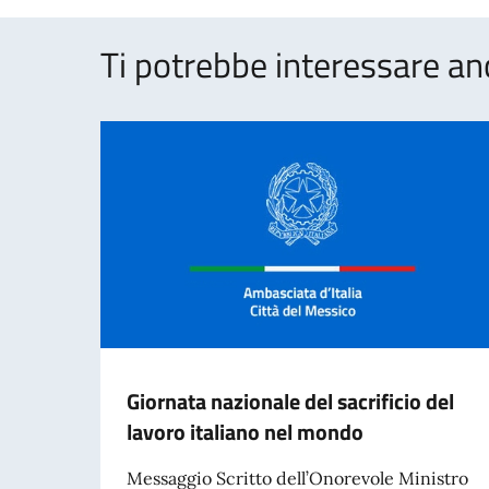
Ti potrebbe interessare an
Giornata nazionale del sacrificio del
lavoro italiano nel mondo
Messaggio Scritto dell’Onorevole Ministro