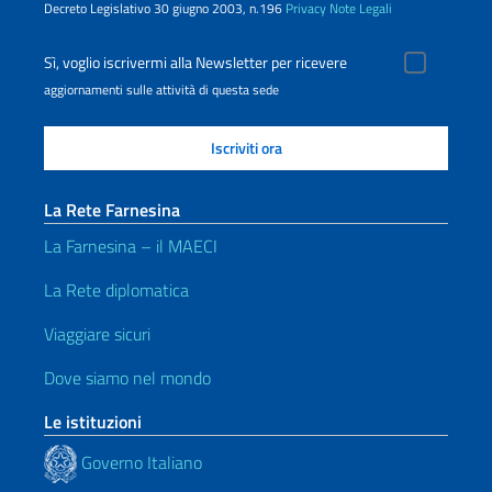
Decreto Legislativo 30 giugno 2003, n.196
Privacy
Note Legali
Sì, voglio iscrivermi alla Newsletter per ricevere
aggiornamenti sulle attività di questa sede
La Rete Farnesina
La Farnesina – il MAECI
La Rete diplomatica
Viaggiare sicuri
Dove siamo nel mondo
Le istituzioni
Governo Italiano