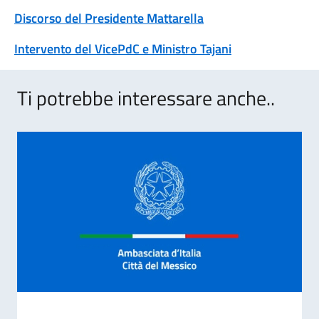
Discorso del Presidente Mattarella
Intervento del VicePdC e Ministro Tajani
Ti potrebbe interessare anche..