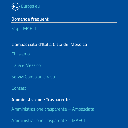
Europa.eu
Domande frequenti
Faq – MAECI
L’ambasciata d’Italia Citta del Messico
Chi siamo
Italia e Messico
Servizi Consolari e Visti
Contatti
Amministrazione Trasparente
Amministrazione trasparente – Ambasciata
Amministrazione trasparente – MAECI