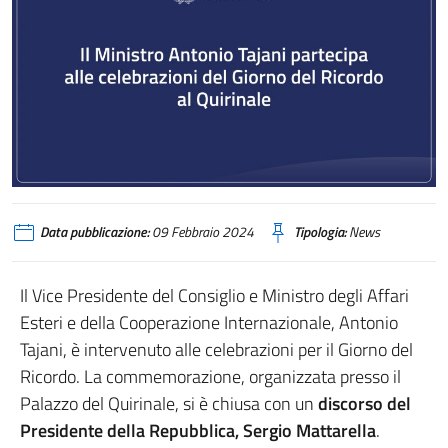
Data pubblicazione:
09 Febbraio 2024
Tipologia:
News
Il Vice Presidente del Consiglio e Ministro degli Affari
Esteri e della Cooperazione Internazionale, Antonio
Tajani, è intervenuto alle celebrazioni per il Giorno del
Ricordo. La commemorazione, organizzata presso il
Palazzo del Quirinale, si è chiusa con un
discorso del
Presidente della Repubblica, Sergio Mattarella
.