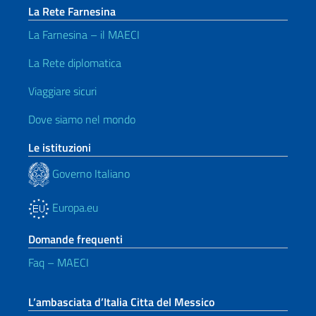
La Rete Farnesina
La Farnesina – il MAECI
La Rete diplomatica
Viaggiare sicuri
Dove siamo nel mondo
Le istituzioni
Governo Italiano
Europa.eu
Domande frequenti
Faq – MAECI
L’ambasciata d’Italia Citta del Messico