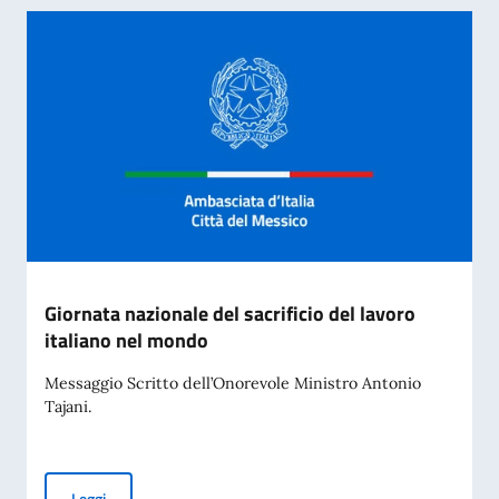
Giornata nazionale del sacrificio del lavoro
italiano nel mondo
Messaggio Scritto dell’Onorevole Ministro Antonio
Tajani.
Giornata nazionale del sacrificio del lavoro italiano nel mon
Leggi