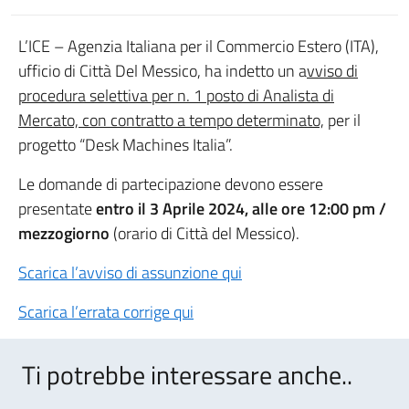
L’ICE – Agenzia Italiana per il Commercio Estero (ITA),
ufficio di Città Del Messico, ha indetto un a
vviso di
procedura selettiva per n. 1 posto di Analista di
Mercato, con contratto a tempo determinato,
per il
progetto “Desk Machines Italia”.
Le domande di partecipazione devono essere
presentate
entro il 3 Aprile 2024, alle ore 12:00 pm /
mezzogiorno
(orario di Città del Messico).
Scarica l’avviso di assunzione qui
Scarica l’errata corrige qui
Ti potrebbe interessare anche..