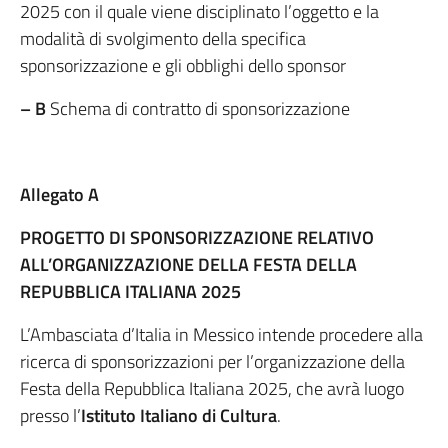
2025 con il quale viene disciplinato l’oggetto e la
modalità di svolgimento della specifica
sponsorizzazione e gli obblighi dello sponsor
– B
Schema di contratto di sponsorizzazione
Allegato A
PROGETTO DI SPONSORIZZAZIONE RELATIVO
ALL’ORGANIZZAZIONE DELLA FESTA DELLA
REPUBBLICA ITALIANA 2025
L’Ambasciata d’Italia in Messico intende procedere alla
ricerca di sponsorizzazioni per l’organizzazione della
Festa della Repubblica Italiana 2025, che avrà luogo
presso l’
Istituto Italiano di Cultura
.