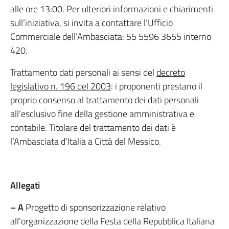
alle ore 13:00. Per ulteriori informazioni e chiarimenti
sull’iniziativa, si invita a contattare l’Ufficio
Commerciale dell’Ambasciata: 55 5596 3655 interno
420.
Trattamento dati personali ai sensi del
decreto
legislativo n. 196 del 2003
: i proponenti prestano il
proprio consenso al trattamento dei dati personali
all’esclusivo fine della gestione amministrativa e
contabile. Titolare del trattamento dei dati è
l’Ambasciata d’Italia a Città del Messico.
Allegati
– A
Progetto di sponsorizzazione relativo
all’organizzazione della Festa della Repubblica Italiana