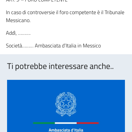
In caso di controversie il foro competente è il Tribunale
Messicano.
Addì, ……….
Società……… Ambasciata d’Italia in Messico
Ti potrebbe interessare anche..