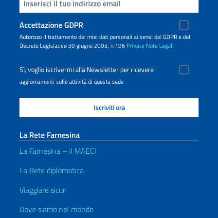
Inserisci la tua email
Accettazione GDPR
Autorizzo il trattamento dei miei dati personali ai sensi del GDPR e del
Decreto Legislativo 30 giugno 2003, n.196
Privacy
Note Legali
Sì, voglio iscrivermi alla Newsletter per ricevere
aggiornamenti sulle attività di questa sede
La Rete Farnesina
La Farnesina – il MAECI
La Rete diplomatica
Viaggiare sicuri
Dove siamo nel mondo