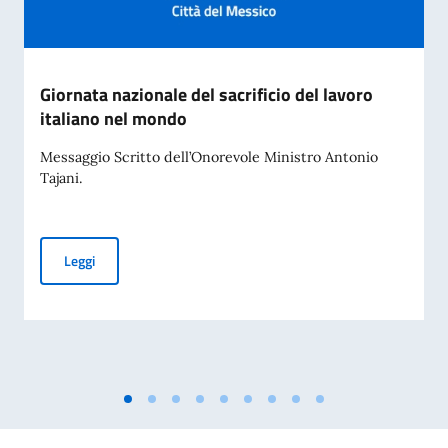
Giornata nazionale del sacrificio del lavoro
italiano nel mondo
Messaggio Scritto dell’Onorevole Ministro Antonio
Tajani.
Giornata nazionale del sacrificio del lavoro italiano nel mon
Leggi