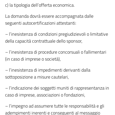
c) la tipologia dell’offerta economica.
La domanda dovrà essere accompagnata dalle
seguenti autocertificazioni attestanti:
– l’inesistenza di condizioni pregiudizievoli o limitative
della capacità contrattuale dello sponsor,
– l’inesistenza di procedure concorsuali o fallimentari
(in caso di imprese o società),
– l’inesistenza di impedimenti derivanti dalla
sottoposizione a misure cautelari,
– l’indicazione dei soggetti muniti di rappresentanza in
caso di imprese, associazioni o fondazioni,
– l’impegno ad assumere tutte le responsabilità e gli
adempimenti inerenti e conseguenti al messaggio