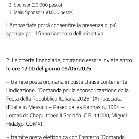
Sponsor (30.000 pesos)
Main Sponsor (50.000 pesos)
L’Ambasciata potrà consentire la presenza di più
sponsor per il finanziamento dell’iniziativa.
2. Le offerte finanziarie, dovranno essere inviate entro
le ore 12:00 del giorno 09/05/2025
– tramite posta ordinaria in busta chiusa contenente
l’indicazione: “Domanda per la sponsorizzazione della
Festa della Repubblica Italiana 2025” (Ambasciata
d’Italia in Messico – Paseo de las Palmas n. 1994 –
Lomas de Chapultepec II Sección, C.P. 11000, Miguel
Hidalgo, CDMX).
– tramite posta elettronica con l’oggetto “Domanda