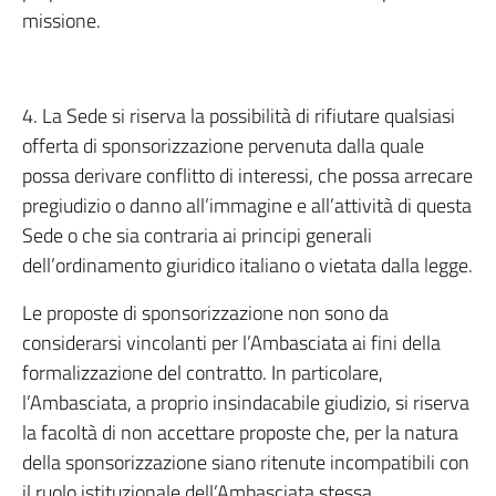
missione.
4. La Sede si riserva la possibilità di rifiutare qualsiasi
offerta di sponsorizzazione pervenuta dalla quale
possa derivare conflitto di interessi, che possa arrecare
pregiudizio o danno all’immagine e all’attività di questa
Sede o che sia contraria ai principi generali
dell’ordinamento giuridico italiano o vietata dalla legge.
Le proposte di sponsorizzazione non sono da
considerarsi vincolanti per l’Ambasciata ai fini della
formalizzazione del contratto. In particolare,
l’Ambasciata, a proprio insindacabile giudizio, si riserva
la facoltà di non accettare proposte che, per la natura
della sponsorizzazione siano ritenute incompatibili con
il ruolo istituzionale dell’Ambasciata stessa.