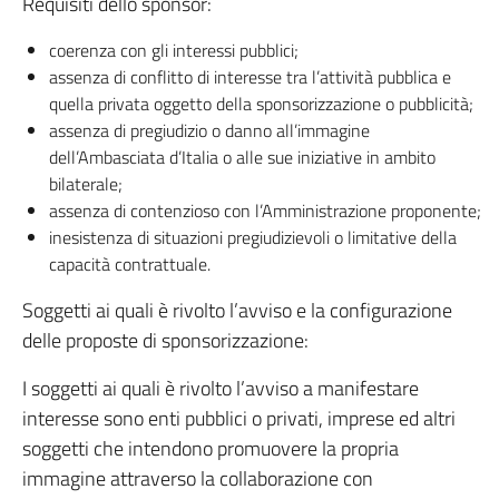
Requisiti dello sponsor:
coerenza con gli interessi pubblici;
assenza di conflitto di interesse tra l’attività pubblica e
quella privata oggetto della sponsorizzazione o pubblicità;
assenza di pregiudizio o danno all’immagine
dell’Ambasciata d’Italia o alle sue iniziative in ambito
bilaterale;
assenza di contenzioso con l’Amministrazione proponente;
inesistenza di situazioni pregiudizievoli o limitative della
capacità contrattuale.
Soggetti ai quali è rivolto l’avviso e la configurazione
delle proposte di sponsorizzazione:
I soggetti ai quali è rivolto l’avviso a manifestare
interesse sono enti pubblici o privati, imprese ed altri
soggetti che intendono promuovere la propria
immagine attraverso la collaborazione con