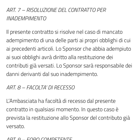
ART. 7 – RISOLUZIONE DEL CONTRATTO PER
INADEMPIMENTO
Il presente contratto si risolve nel caso di mancato
adempimento di una delle parti ai propri obblighi di cui
ai precedenti articoli. Lo Sponsor che abbia adempiuto
ai suoi obblighi avrà diritto alla restituzione dei
contributi già versati. Lo Sponsor sarà responsabile dei
danni derivanti dal suo inadempimento.
ART. 8 – FACOLTA’ DI RECESSO
L’Ambasciata ha facoltà di recesso dal presente
contratto in qualsiasi momento. In questo caso è
prevista la restituzione allo Sponsor del contributo già
versato.
ART. 9 – FORO COMPETENTE