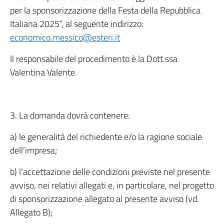
per la sponsorizzazione della Festa della Repubblica
Italiana 2025”, al seguente indirizzo:
economico.messico@esteri.it
Il responsabile del procedimento è la Dott.ssa
Valentina Valente.
3. La domanda dovrà contenere:
a) le generalità del richiedente e/o la ragione sociale
dell’impresa;
b) l’accettazione delle condizioni previste nel presente
avviso, nei relativi allegati e, in particolare, nel progetto
di sponsorizzazione allegato al presente avviso (vd.
Allegato B);