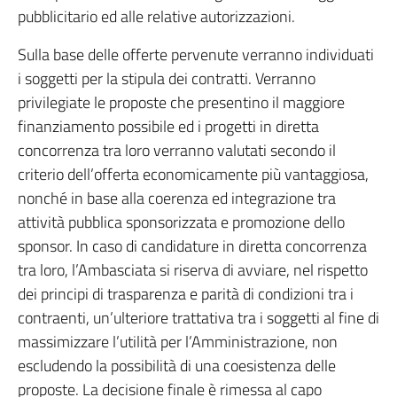
pubblicitario ed alle relative autorizzazioni.
Sulla base delle offerte pervenute verranno individuati
i soggetti per la stipula dei contratti. Verranno
privilegiate le proposte che presentino il maggiore
finanziamento possibile ed i progetti in diretta
concorrenza tra loro verranno valutati secondo il
criterio dell’offerta economicamente più vantaggiosa,
nonché in base alla coerenza ed integrazione tra
attività pubblica sponsorizzata e promozione dello
sponsor. In caso di candidature in diretta concorrenza
tra loro, l’Ambasciata si riserva di avviare, nel rispetto
dei principi di trasparenza e parità di condizioni tra i
contraenti, un’ulteriore trattativa tra i soggetti al fine di
massimizzare l’utilità per l’Amministrazione, non
escludendo la possibilità di una coesistenza delle
proposte. La decisione finale è rimessa al capo