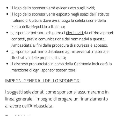
il logo dello sponsor verrà evidenziato sugli inviti;
il logo dello sponsor verrà esposto negli spazi dell’Istituto
Italiano di Cultura dove avrà luogo la celebrazione della
Festa della Repubblica Italiana;
gli sponsor potranno disporre di
dieci inviti
da offrire a propri
contatti, previa comunicazione dei nominativi a questa
Ambasciata ai fini delle procedure di sicurezza e accesso;
gli sponsor potranno distribuire agli intervenuti materiale
illustrativo delle proprie attività;
il discorso pronunciato in corso della Cerimonia includerà la
menzione di ogni sponsor sostenitore.
IMPEGNI GENERALI DELLO SPONSOR
I soggetti selezionati come sponsor si assumeranno in
linea generale l’impegno di erogare un finanziamento
a favore dell’Ambasciata.