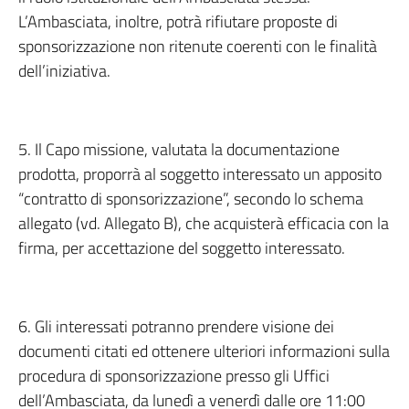
L’Ambasciata, inoltre, potrà rifiutare proposte di
sponsorizzazione non ritenute coerenti con le finalità
dell’iniziativa.
5. Il Capo missione, valutata la documentazione
prodotta, proporrà al soggetto interessato un apposito
“contratto di sponsorizzazione”, secondo lo schema
allegato (vd. Allegato B), che acquisterà efficacia con la
firma, per accettazione del soggetto interessato.
6. Gli interessati potranno prendere visione dei
documenti citati ed ottenere ulteriori informazioni sulla
procedura di sponsorizzazione presso gli Uffici
dell’Ambasciata, da lunedì a venerdì dalle ore 11:00