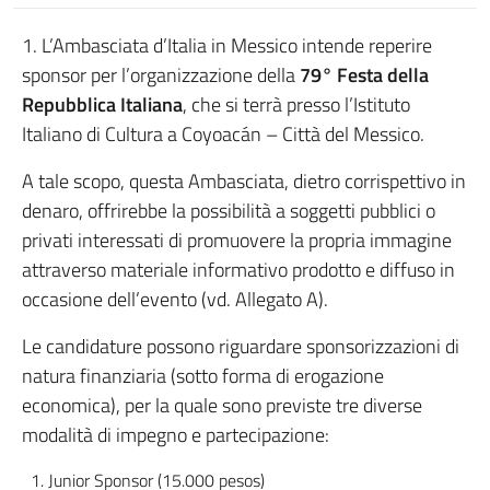
1. L’Ambasciata d’Italia in Messico intende reperire
sponsor per l’organizzazione della
79° Festa della
Repubblica Italiana
, che si terrà presso l’Istituto
Italiano di Cultura a Coyoacán – Città del Messico.
A tale scopo, questa Ambasciata, dietro corrispettivo in
denaro, offrirebbe la possibilità a soggetti pubblici o
privati interessati di promuovere la propria immagine
attraverso materiale informativo prodotto e diffuso in
occasione dell’evento (vd. Allegato A).
Le candidature possono riguardare sponsorizzazioni di
natura finanziaria (sotto forma di erogazione
economica), per la quale sono previste tre diverse
modalità di impegno e partecipazione:
Junior Sponsor (15.000 pesos)