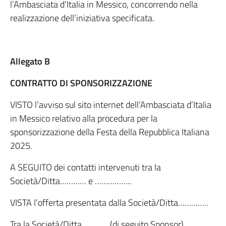
l’Ambasciata d’Italia in Messico, concorrendo nella
realizzazione dell’iniziativa specificata.
Allegato B
CONTRATTO DI SPONSORIZZAZIONE
VISTO l’avviso sul sito internet dell’Ambasciata d’Italia
in Messico relativo alla procedura per la
sponsorizzazione della Festa della Repubblica Italiana
2025.
A SEGUITO dei contatti intervenuti tra la
Società/Ditta………… e ……………..
VISTA l’offerta presentata dalla Società/Ditta…………..
Tra la Società/Ditta………… (di seguito Sponsor)