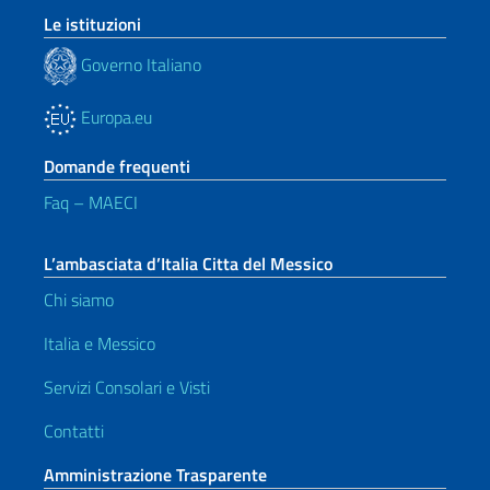
Le istituzioni
Governo Italiano
Europa.eu
Domande frequenti
Faq – MAECI
L’ambasciata d’Italia Citta del Messico
Chi siamo
Italia e Messico
Servizi Consolari e Visti
Contatti
Amministrazione Trasparente