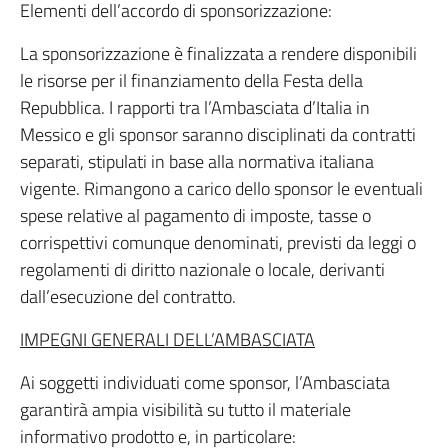
Elementi dell’accordo di sponsorizzazione:
La sponsorizzazione è finalizzata a rendere disponibili
le risorse per il finanziamento della Festa della
Repubblica. I rapporti tra l’Ambasciata d’Italia in
Messico e gli sponsor saranno disciplinati da contratti
separati, stipulati in base alla normativa italiana
vigente. Rimangono a carico dello sponsor le eventuali
spese relative al pagamento di imposte, tasse o
corrispettivi comunque denominati, previsti da leggi o
regolamenti di diritto nazionale o locale, derivanti
dall’esecuzione del contratto.
IMPEGNI GENERALI DELL’AMBASCIATA
Ai soggetti individuati come sponsor, l’Ambasciata
garantirà ampia visibilità su tutto il materiale
informativo prodotto e, in particolare: