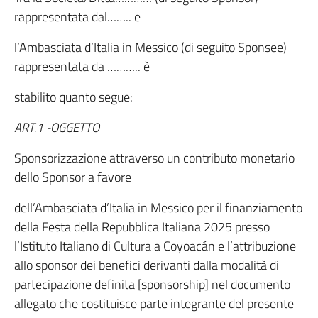
rappresentata dal…….. e
l’Ambasciata d’Italia in Messico (di seguito Sponsee)
rappresentata da ……….. è
stabilito quanto segue:
ART.1 -OGGETTO
Sponsorizzazione attraverso un contributo monetario
dello Sponsor a favore
dell’Ambasciata d’Italia in Messico per il finanziamento
della Festa della Repubblica Italiana 2025 presso
l’Istituto Italiano di Cultura a Coyoacán e l’attribuzione
allo sponsor dei benefici derivanti dalla modalità di
partecipazione definita [sponsorship] nel documento
allegato che costituisce parte integrante del presente