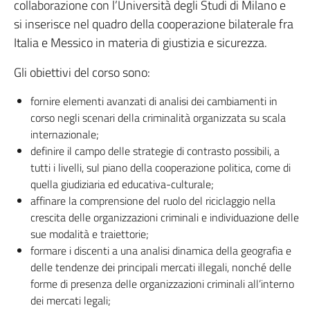
collaborazione con l’Università degli Studi di Milano e
si inserisce nel quadro della cooperazione bilaterale fra
Italia e Messico in materia di giustizia e sicurezza.
Gli obiettivi del corso sono:
fornire elementi avanzati di analisi dei cambiamenti in
corso negli scenari della criminalità organizzata su scala
internazionale;
definire il campo delle strategie di contrasto possibili, a
tutti i livelli, sul piano della cooperazione politica, come di
quella giudiziaria ed educativa-culturale;
affinare la comprensione del ruolo del riciclaggio nella
crescita delle organizzazioni criminali e individuazione delle
sue modalità e traiettorie;
formare i discenti a una analisi dinamica della geografia e
delle tendenze dei principali mercati illegali, nonché delle
forme di presenza delle organizzazioni criminali all’interno
dei mercati legali;