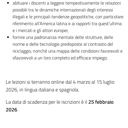
abituare i discenti a leggere tempestivamente le relazioni
possibili tra le dinamiche internazionali degli interessi
illegali e le principali tendenze geopolitiche, con particolare
riferimento all’America latina e ai rapporti tra quest’ultima
e i mercati e gli attori europei;
fornire una padronanza mentale delle strutture, delle
norme e delle tecnologie predisposte al contrasto del
riciclaggio, nonché una mappa delle condizioni favorevoli e
sfavorevoli a un loro completo ed efficace impiego.
Le lezioni si terranno online dal 4 marzo al 15 luglio
2026, in lingua italiana e spagnola.
La data di scadenza per le iscrizioni è il
25 febbraio
2026
.