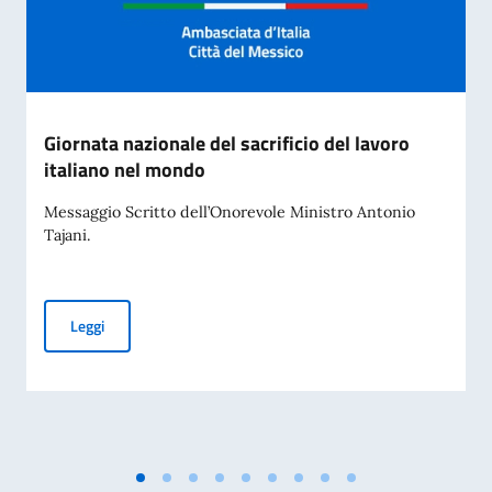
Giornata nazionale del sacrificio del lavoro
italiano nel mondo
Messaggio Scritto dell’Onorevole Ministro Antonio
Tajani.
Giornata nazionale del sacrificio del lavoro italiano nel mon
Leggi