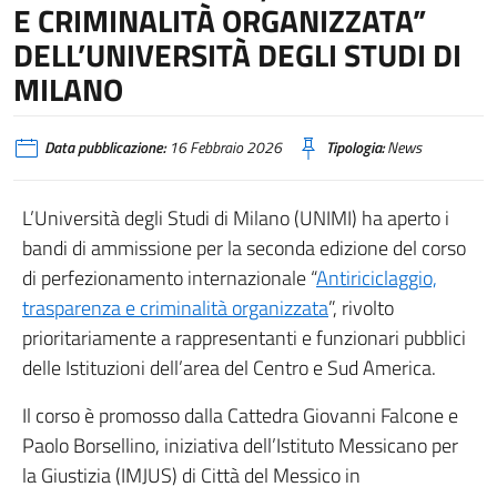
E CRIMINALITÀ ORGANIZZATA”
DELL’UNIVERSITÀ DEGLI STUDI DI
MILANO
Data pubblicazione:
16 Febbraio 2026
Tipologia:
News
L’Università degli Studi di Milano (UNIMI) ha aperto i
bandi di ammissione per la seconda edizione del corso
di perfezionamento internazionale “
Antiriciclaggio,
trasparenza e criminalità organizzata
”, rivolto
prioritariamente a rappresentanti e funzionari pubblici
delle Istituzioni dell’area del Centro e Sud America.
Il corso è promosso dalla Cattedra Giovanni Falcone e
Paolo Borsellino, iniziativa dell’Istituto Messicano per
la Giustizia (IMJUS) di Città del Messico in