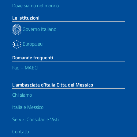
Dove siamo nel mondo
Le istituzioni
Governo Italiano
Europa.eu
Domande frequenti
Faq – MAECI
L’ambasciata d’Italia Citta del Messico
Chi siamo
Italia e Messico
Servizi Consolari e Visti
Contatti