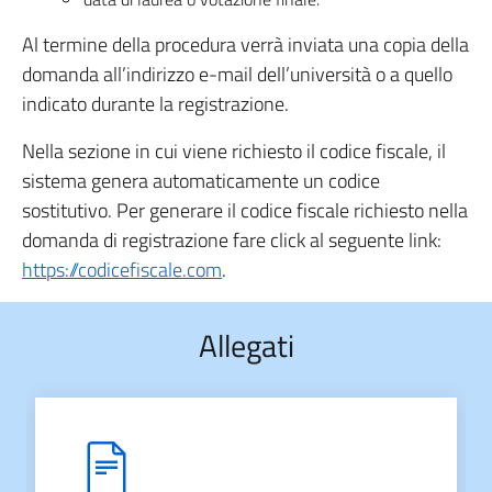
Al termine della procedura verrà inviata una copia della
domanda all’indirizzo e-mail dell’università o a quello
indicato durante la registrazione.
Nella sezione in cui viene richiesto il codice fiscale, il
sistema genera automaticamente un codice
sostitutivo. Per generare il codice fiscale richiesto nella
domanda di registrazione fare click al seguente link:
https://codicefiscale.com
.
Allegati