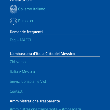
Governo Italiano
Europa.eu
Domande frequenti
Faq – MAECI
L’ambasciata d’Italia Citta del Messico
Chi siamo
Italia e Messico
Servizi Consolari e Visti
Contatti
Amministrazione Trasparente
Amministrazione trasparente – Ambasciata