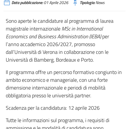
Data pubblicazione:
01 Aprile 2026
Tipologia:
News
Sono aperte le candidature al programma di laurea
magistrale internazionale
MSc in International
Economics and Business Administration (IEBA)
per
l’anno accademico 2026/2027, promosso
dall’Università di Verona in collaborazione con le
Università di Bamberg, Bordeaux e Porto.
Il programma offre un percorso formativo congiunto in
ambito economico e manageriale, con una forte
dimensione internazionale e periodi di mobilità
obbligatoria presso le università partner.
Scadenza per la candidatura: 12 aprile 2026
Tutte le informazioni sul programma, i requisiti di
ammissione e le modalità di candidatura sono