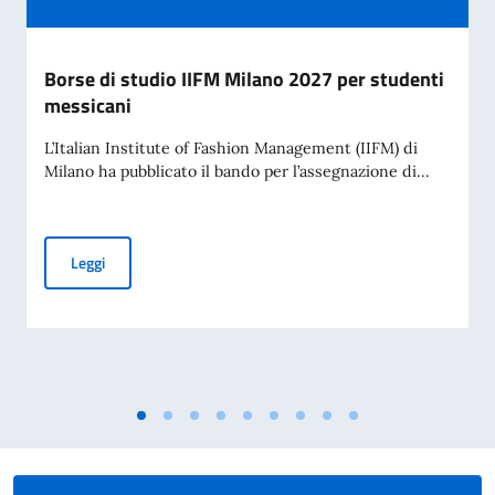
Borse di studio IIFM Milano 2027 per studenti
messicani
L’Italian Institute of Fashion Management (IIFM) di
Milano ha pubblicato il bando per l’assegnazione di...
Borse di studio IIFM Milano 2027 per studenti messicani
Leggi