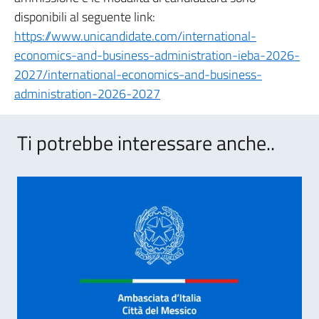
disponibili al seguente link:
https://www.unicandidate.com/international-
economics-and-business-administration-ieba-2026-
2027/international-economics-and-business-
administration-2026-2027
Ti potrebbe interessare anche..