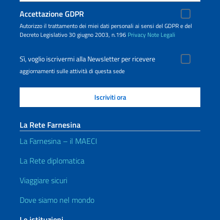
Accettazione GDPR
Autorizzo il trattamento dei miei dati personali ai sensi del GDPR e del
Decreto Legislativo 30 giugno 2003, n.196
Privacy
Note Legali
Sì, voglio iscrivermi alla Newsletter per ricevere
aggiornamenti sulle attività di questa sede
La Rete Farnesina
La Farnesina – il MAECI
La Rete diplomatica
Viaggiare sicuri
Dove siamo nel mondo
Le istituzioni