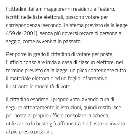
I cittadini italiani maggiorenni residenti all’estero,
iscritti nelle liste elettorali, possono votare per
corrispondenza (secondo il sistema previsto dalla legge
459 del 2001), senza più doversi recare di persona al
seggio, come avveniva in passato.
Per porre in grado il cittadino di votare per posta,
l’ufficio consolare invia a casa di ciascun elettore, nel
termine previsto dalla legge, un plico contenente tutto
il materiale elettorale ed un foglio informativo
illustrante le modalità di voto.
Il cittadino esprime il proprio voto, avendo cura di
seguire attentamente le istruzioni, quindi restituisce
per posta al proprio ufficio consolare la scheda,
utilizzando la busta già affrancata. La busta va inviata
al più presto possibile.