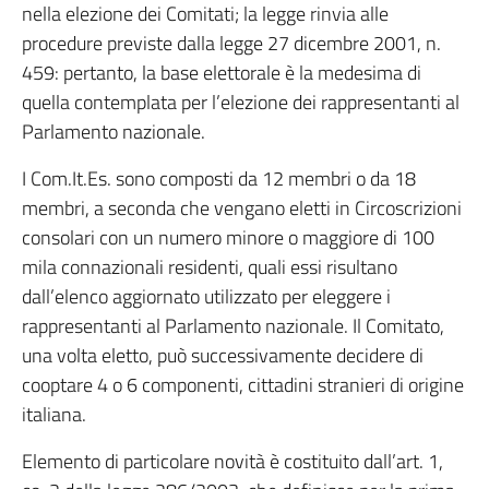
nella elezione dei Comitati; la legge rinvia alle
procedure previste dalla legge 27 dicembre 2001, n.
459: pertanto, la base elettorale è la medesima di
quella contemplata per l’elezione dei rappresentanti al
Parlamento nazionale.
I Com.It.Es. sono composti da 12 membri o da 18
membri, a seconda che vengano eletti in Circoscrizioni
consolari con un numero minore o maggiore di 100
mila connazionali residenti, quali essi risultano
dall’elenco aggiornato utilizzato per eleggere i
rappresentanti al Parlamento nazionale. Il Comitato,
una volta eletto, può successivamente decidere di
cooptare 4 o 6 componenti, cittadini stranieri di origine
italiana.
Elemento di particolare novità è costituito dall’art. 1,