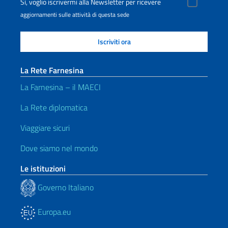
Sì, voglio iscrivermi alla Newsletter per ricevere
aggiornamenti sulle attività di questa sede
La Rete Farnesina
La Farnesina – il MAECI
La Rete diplomatica
Viaggiare sicuri
Dove siamo nel mondo
Le istituzioni
Governo Italiano
Europa.eu