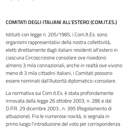
COMITATI DEGLI ITALIANI ALL’ESTERO (COM.IT.ES.)
Istituiti con legge n. 205/1985, i Com.It.Es. sono
organismi rappresentativi della nostra collettività,
eletti direttamente dagli italiani residenti all’estero in
ciascuna Circoscrizione consolare ove risiedono
almeno 3 mila connazionali; anche in realtà ove vivono
meno di 3 mila cittadini italiani, i Comitati possono
essere nominati dall’Autorità diplomatico-consolare.
La normativa sui Com.it.Es. è stata profondamente
innovata dalla legge 26 ottobre 2003, n. 286 e dal
D.P.R. 29 dicembre 2003 , n. 395 (Regolamento di
attuazione). Fra le numerose novità, si segnala in
primo luogo l’introduzione del voto per corrispondenza