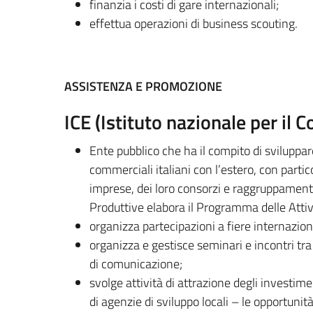
finanzia i costi di gare internazionali;
effettua operazioni di business scouting.
ASSISTENZA E PROMOZIONE
ICE (Istituto nazionale per il
Ente pubblico che ha il compito di sviluppa
commerciali italiani con l’estero, con parti
imprese, dei loro consorzi e raggruppamenti;
Produttive elabora il Programma delle Attiv
organizza partecipazioni a fiere internaziona
organizza e gestisce seminari e incontri tra
di comunicazione;
svolge attività di attrazione degli investime
di agenzie di sviluppo locali – le opportunit