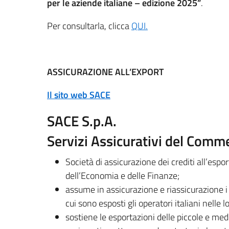
per le aziende italiane – edizione 2025”
.
Per consultarla, clicca
QUI.
ASSICURAZIONE ALL’EXPORT
Il sito web SACE
SACE S.p.A.
Servizi Assicurativi del Comm
Società di assicurazione dei crediti all’espo
dell’Economia e delle Finanze;
assume in assicurazione e riassicurazione i
cui sono esposti gli operatori italiani nelle 
sostiene le esportazioni delle piccole e med