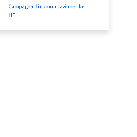
Campagna di comunicazione "be
IT"