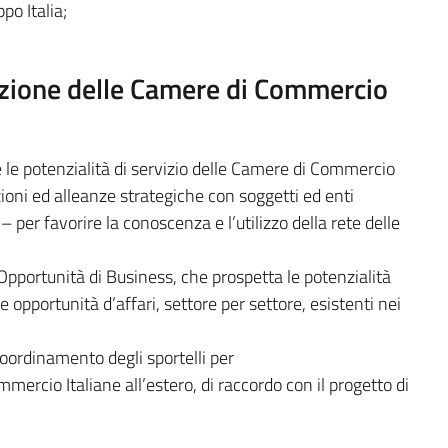
po Italia;
one delle Camere di Commercio
 le potenzialità di servizio delle Camere di Commercio
azioni ed alleanze strategiche con soggetti ed enti
 – per favorire la conoscenza e l’utilizzo della rete delle
Opportunità di Business, che prospetta le potenzialità
le opportunità d’affari, settore per settore, esistenti nei
coordinamento degli sportelli per
mercio Italiane all’estero, di raccordo con il progetto di