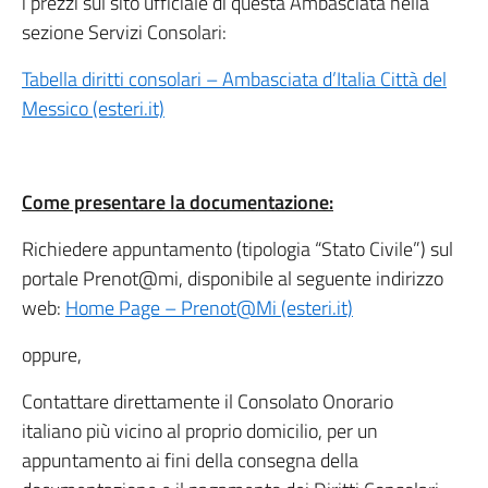
i prezzi sul sito ufficiale di questa Ambasciata nella
sezione Servizi Consolari:
Tabella diritti consolari – Ambasciata d’Italia Città del
Messico (esteri.it)
Come presentare la documentazione:
Richiedere appuntamento (tipologia “Stato Civile”) sul
portale Prenot@mi, disponibile al seguente indirizzo
web:
Home Page – Prenot@Mi (esteri.it)
oppure,
Contattare direttamente il Consolato Onorario
italiano più vicino al proprio domicilio, per un
appuntamento ai fini della consegna della