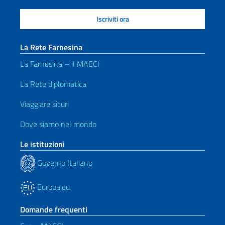
La Rete Farnesina
La Farnesina – il MAECI
La Rete diplomatica
Viaggiare sicuri
Dove siamo nel mondo
Le istituzioni
Governo Italiano
Europa.eu
Domande frequenti