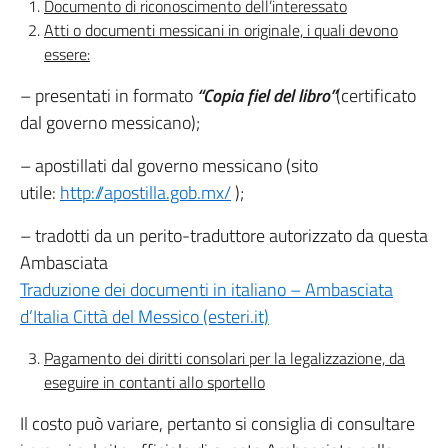
Documento di riconoscimento dell’interessato
Atti o documenti messicani in originale, i quali devono
essere:
– presentati in formato
“Copia fiel del libro”
(certificato
dal governo messicano);
– apostillati dal governo messicano (sito
utile:
http://apostilla.gob.mx/
);
– tradotti da un perito-traduttore autorizzato da questa
Ambasciata
Traduzione dei documenti in italiano – Ambasciata
d’Italia Città del Messico (esteri.it)
Pagamento dei diritti consolari per la legalizzazione, da
eseguire in contanti allo sportello
Il costo può variare, pertanto si consiglia di consultare